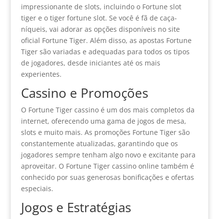
impressionante de slots, incluindo o Fortune slot
tiger e o tiger fortune slot. Se você é fã de caça-
níqueis, vai adorar as opções disponíveis no site
oficial Fortune Tiger. Além disso, as apostas Fortune
Tiger são variadas e adequadas para todos os tipos
de jogadores, desde iniciantes até os mais
experientes.
Cassino e Promoções
O Fortune Tiger cassino é um dos mais completos da
internet, oferecendo uma gama de jogos de mesa,
slots e muito mais. As promoções Fortune Tiger são
constantemente atualizadas, garantindo que os
jogadores sempre tenham algo novo e excitante para
aproveitar. O Fortune Tiger cassino online também é
conhecido por suas generosas bonificações e ofertas
especiais.
Jogos e Estratégias