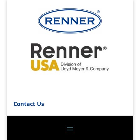
Contact Us