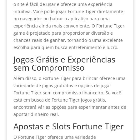
o site é fácil de usar e oferece uma experiência
intuitiva. Você pode jogar Fortune Tiger diretamente
no navegador ou baixar o aplicativo para uma
experiência ainda mais conveniente. O Fortune Tiger
game é projetado para proporcionar diversão e
chances reais de ganhar, tornando-o uma excelente
escolha para quem busca entretenimento e lucro.
Jogos Grátis e Experiências
sem Compromisso
Além disso, o Fortune Tiger para brincar oferece uma
variedade de jogos gratuitos e opções de jogar
Fortune Tiger sem compromisso financeiro. Se você
está em busca de Fortune Tiger jogos grátis,
encontrará várias opções para experimentar antes de
apostar dinheiro real.
Apostas e Slots Fortune Tiger
O Fortune Tiger oferece uma variedade