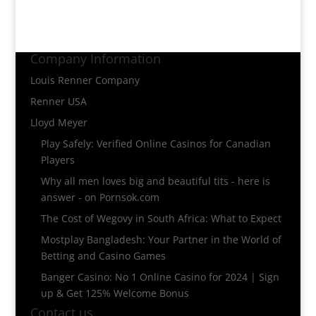
Company Information
Louis Renner Company
Renner USA
Lloyd Meyer
Play Safely: Verified Online Casinos for Canadian
Players
Why all men loves big and beautiful tits - here is
answer - on Pornsok.com
The Cost of Wegovy in South Africa: What to Expect
Mostplay Bangladesh: Your Partner in the World of
Betting and Casino Games
Banger Casino: No 1 Online Casino for 2024 | Sign
up & Get 125% Welcome Bonus
Contact us