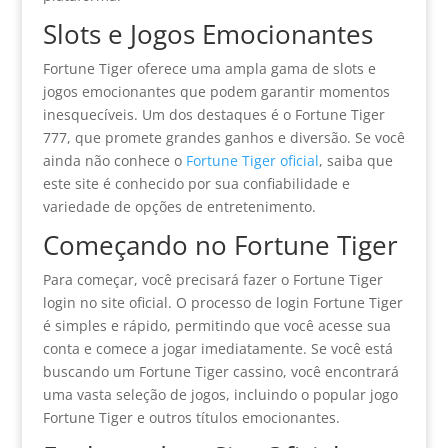
Slots e Jogos Emocionantes
Fortune Tiger oferece uma ampla gama de slots e
jogos emocionantes que podem garantir momentos
inesquecíveis. Um dos destaques é o Fortune Tiger
777, que promete grandes ganhos e diversão. Se você
ainda não conhece o
Fortune Tiger oficial
, saiba que
este site é conhecido por sua confiabilidade e
variedade de opções de entretenimento.
Começando no Fortune Tiger
Para começar, você precisará fazer o Fortune Tiger
login no site oficial. O processo de login Fortune Tiger
é simples e rápido, permitindo que você acesse sua
conta e comece a jogar imediatamente. Se você está
buscando um Fortune Tiger cassino, você encontrará
uma vasta seleção de jogos, incluindo o popular jogo
Fortune Tiger e outros títulos emocionantes.