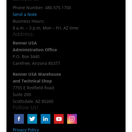
Phone Number: 480.575.1700
Send a Note
Business Hours:
8 a.m. – 3 p.m. Mon – Fri, AZ time
Address:
Renner USA
Administration Office
P.O. Box 3440
Carefree, Arizona 85377
Renner USA Warehouse
and Technical Shop
7755 E Redfield Road
Suite 200
Scottsdale, AZ 85260
Follow Us!
Privacy Policy