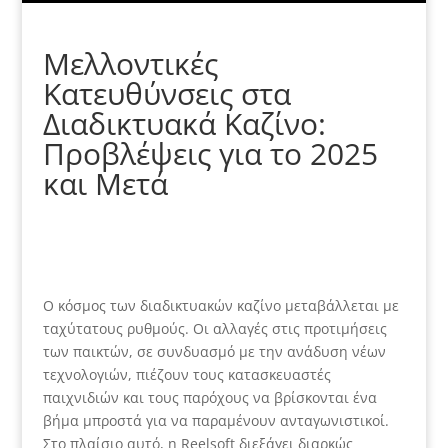
Μελλοντικές
Κατευθύνσεις στα
Διαδικτυακά Καζίνο:
Προβλέψεις για το 2025
και Μετά
Ο κόσμος των διαδικτυακών καζίνο μεταβάλλεται με
ταχύτατους ρυθμούς. Οι αλλαγές στις προτιμήσεις
των παικτών, σε συνδυασμό με την ανάδυση νέων
τεχνολογιών, πιέζουν τους κατασκευαστές
παιχνιδιών και τους παρόχους να βρίσκονται ένα
βήμα μπροστά για να παραμένουν ανταγωνιστικοί.
Στο πλαίσιο αυτό, η Reelsoft διεξάγει διαρκώς