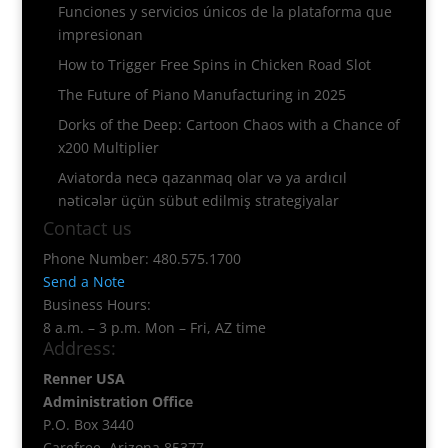
Funciones y servicios únicos de la plataforma que
impresionan
How to Trigger Free Spins in Chicken Road Slot
The Future of Piano Manufacturing in 2025
Dorks of the Deep: Cartoon Chaos with a Chance of
x200 Multiplier
Aviatorda necə qazanmaq olar və ya ardıcıl
nəticələr üçün sübut edilmiş strategiyalar
Contact us
Phone Number: 480.575.1700
Send a Note
Business Hours:
8 a.m. – 3 p.m. Mon – Fri, AZ time
Address:
Renner USA
Administration Office
P.O. Box 3440
Carefree, Arizona 85377