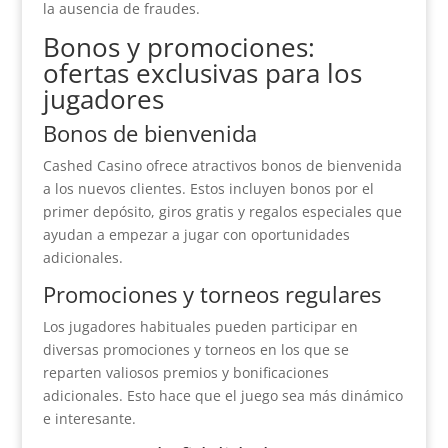
la ausencia de fraudes.
Bonos y promociones:
ofertas exclusivas para los
jugadores
Bonos de bienvenida
Cashed Casino ofrece atractivos bonos de bienvenida
a los nuevos clientes. Estos incluyen bonos por el
primer depósito, giros gratis y regalos especiales que
ayudan a empezar a jugar con oportunidades
adicionales.
Promociones y torneos regulares
Los jugadores habituales pueden participar en
diversas promociones y torneos en los que se
reparten valiosos premios y bonificaciones
adicionales. Esto hace que el juego sea más dinámico
e interesante.