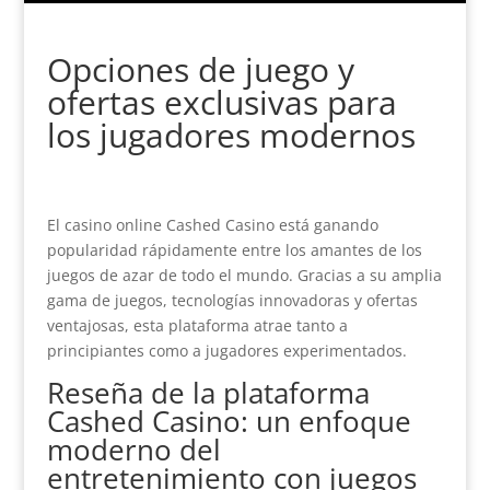
Opciones de juego y
ofertas exclusivas para
los jugadores modernos
El casino online Cashed Casino está ganando
popularidad rápidamente entre los amantes de los
juegos de azar de todo el mundo. Gracias a su amplia
gama de juegos, tecnologías innovadoras y ofertas
ventajosas, esta plataforma atrae tanto a
principiantes como a jugadores experimentados.
Reseña de la plataforma
Cashed Casino: un enfoque
moderno del
entretenimiento con juegos