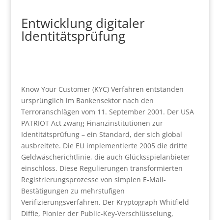
Entwicklung digitaler
Identitätsprüfung
Know Your Customer (KYC) Verfahren entstanden
ursprünglich im Bankensektor nach den
Terroranschlägen vom 11. September 2001. Der USA
PATRIOT Act zwang Finanzinstitutionen zur
Identitätsprüfung – ein Standard, der sich global
ausbreitete. Die EU implementierte 2005 die dritte
Geldwäscherichtlinie, die auch Glücksspielanbieter
einschloss. Diese Regulierungen transformierten
Registrierungsprozesse von simplen E-Mail-
Bestätigungen zu mehrstufigen
Verifizierungsverfahren. Der Kryptograph Whitfield
Diffie, Pionier der Public-Key-Verschlüsselung,