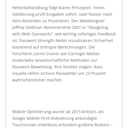
Fehlerbehandlung folgt klaren Prinzipien. Inline-
Validierung prüft Eingaben sofort, statt Nutzer nach
dem Absenden zu frustrieren. Der Webdesigner
Jeffrey Zeldman demonstrierte 2001 in "Designing
with Web Standards", wie wichtig sofortiges Feedback
ist. Passwort-Strength-Meter visualisieren Sicherheit
basierend auf Entropie-Berechnungen. Die
Forscherin Lorrie Cranor von Carnegie Mellon
entwickelte wissenschaftliche Methoden zur
Passwort-Bewertung. Ihre Studien zeigen, dass
visuelle Hilfen sichere Passwörter um 23 Prozent
wahrscheinlicher machen.
Mobile Optimierung wurde ab 2015 kritisch, als
Google Mobile-First-Indexierung ankündigte.
Touchscreen-Interfaces erfordern größere Buttons –