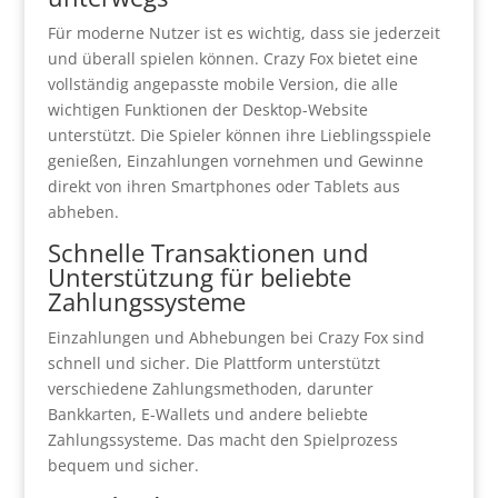
Für moderne Nutzer ist es wichtig, dass sie jederzeit
und überall spielen können. Crazy Fox bietet eine
vollständig angepasste mobile Version, die alle
wichtigen Funktionen der Desktop-Website
unterstützt. Die Spieler können ihre Lieblingsspiele
genießen, Einzahlungen vornehmen und Gewinne
direkt von ihren Smartphones oder Tablets aus
abheben.
Schnelle Transaktionen und
Unterstützung für beliebte
Zahlungssysteme
Einzahlungen und Abhebungen bei Crazy Fox sind
schnell und sicher. Die Plattform unterstützt
verschiedene Zahlungsmethoden, darunter
Bankkarten, E-Wallets und andere beliebte
Zahlungssysteme. Das macht den Spielprozess
bequem und sicher.