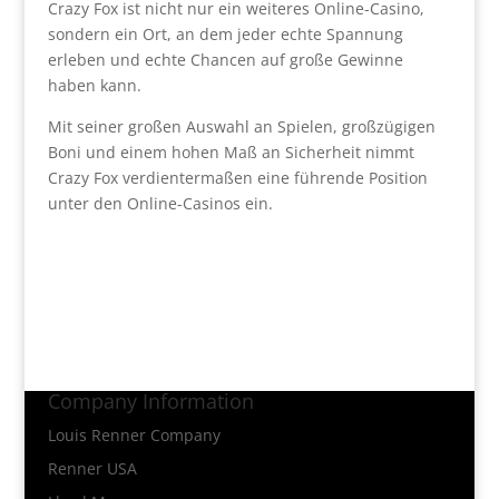
Crazy Fox ist nicht nur ein weiteres Online-Casino,
sondern ein Ort, an dem jeder echte Spannung
erleben und echte Chancen auf große Gewinne
haben kann.
Mit seiner großen Auswahl an Spielen, großzügigen
Boni und einem hohen Maß an Sicherheit nimmt
Crazy Fox verdientermaßen eine führende Position
unter den Online-Casinos ein.
Company Information
Louis Renner Company
Renner USA