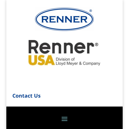
Contact Us