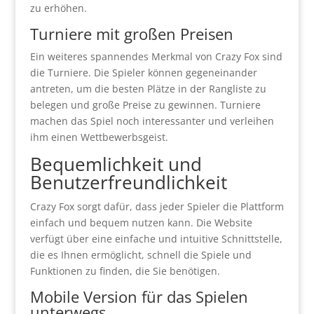
zu erhöhen.
Turniere mit großen Preisen
Ein weiteres spannendes Merkmal von Crazy Fox sind
die Turniere. Die Spieler können gegeneinander
antreten, um die besten Plätze in der Rangliste zu
belegen und große Preise zu gewinnen. Turniere
machen das Spiel noch interessanter und verleihen
ihm einen Wettbewerbsgeist.
Bequemlichkeit und
Benutzerfreundlichkeit
Crazy Fox sorgt dafür, dass jeder Spieler die Plattform
einfach und bequem nutzen kann. Die Website
verfügt über eine einfache und intuitive Schnittstelle,
die es Ihnen ermöglicht, schnell die Spiele und
Funktionen zu finden, die Sie benötigen.
Mobile Version für das Spielen
unterwegs