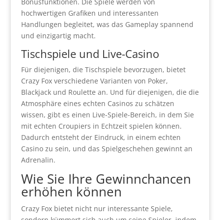
Bonusfunktionen. Die Spiele werden von
hochwertigen Grafiken und interessanten
Handlungen begleitet, was das Gameplay spannend
und einzigartig macht.
Tischspiele und Live-Casino
Für diejenigen, die Tischspiele bevorzugen, bietet
Crazy Fox verschiedene Varianten von Poker,
Blackjack und Roulette an. Und für diejenigen, die die
Atmosphäre eines echten Casinos zu schätzen
wissen, gibt es einen Live-Spiele-Bereich, in dem Sie
mit echten Croupiers in Echtzeit spielen können.
Dadurch entsteht der Eindruck, in einem echten
Casino zu sein, und das Spielgeschehen gewinnt an
Adrenalin.
Wie Sie Ihre Gewinnchancen
erhöhen können
Crazy Fox bietet nicht nur interessante Spiele,
sondern kümmert sich auch um seine Spieler, indem