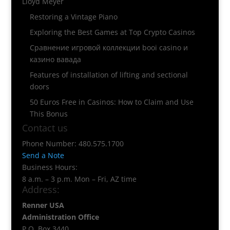
Lloyd Meyer
Restoring a Vintage Piano
Exploring the Best Games at Top Crypto Casinos
Сравнение игровой коллекции booi casino и
казино вавада
Features of installation of lifting and sectional
doors
50 Euros Free in Casinos: How to Claim and Use
This Bonus
Contact us
Phone Number: 480.575.1700
Send a Note
Business Hours:
8 a.m. – 3 p.m. Mon – Fri, AZ time
Address:
Renner USA
Administration Office
P.O. Box 3440