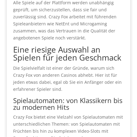
Alle Spiele auf der Plattform werden unabhängig
geprüft, um sicherzustellen, dass sie fair und
zuverlässig sind. Crazy Fox arbeitet mit führenden
Spieleanbietern wie NetEnt und Microgaming
zusammen, was das Vertrauen in die Qualität der
angebotenen Spiele noch verstärkt.
Eine riesige Auswahl an
Spielen für jeden Geschmack
Die Spielvielfalt ist einer der Gründe, warum sich
Crazy Fox von anderen Casinos abhebt. Hier ist für
jeden etwas dabei, egal ob Sie ein Anfänger oder ein
erfahrener Spieler sind.
Spielautomaten: von Klassikern bis
zu modernen Hits
Crazy Fox bietet eine Vielzahl von Spielautomaten mit
unterschiedlichen Themen: von Spielautomaten mit
Früchten bis hin zu komplexen Video-Slots mit