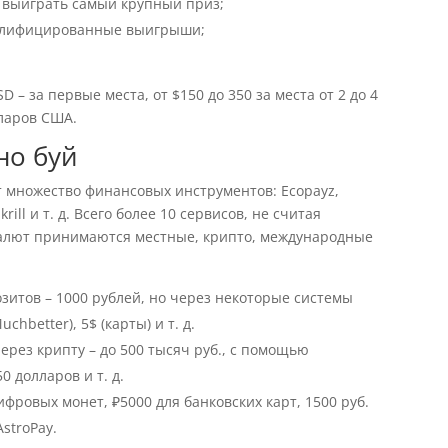
 выиграть самый крупный приз;
валифицированные выигрыши;
 – за первые места, от $150 до 350 за места от 2 до 4
лларов США.
но буй
т множество финансовых инструментов: Ecopayz,
Skrill и т. д. Всего более 10 сервисов, не считая
валют принимаются местные, крипто, международные
итов – 1000 рублей, но через некоторые системы
uchbetter), 5$ (карты) и т. д.
рез крипту – до 500 тысяч руб., с помощью
0 долларов и т. д.
фровых монет, ₽5000 для банковских карт, 1500 руб.
AstroPay.