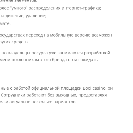
ожение элементов;
олее “умного” распределения интернет-трафика;
бъединение, удаление;
мате.
государствах переход на мобильную версию возможен
ругих средств.
 но владельцы ресурса уже занимаются разработкой
емени поклонникам этого бренда стоит ожидать
нные с работой
официальной
площадки
Booi casino
, он
. Сотрудники работают без выходных, предоставляя
вязи актуально несколько вариантов: