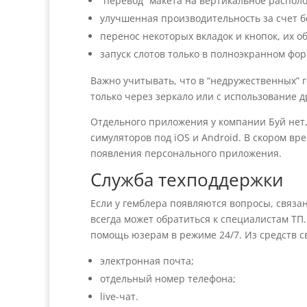
“перевод” макета на вертикальное распол
улучшенная производительность за счет б
перенос некоторых вкладок и кнопок, их о
запуск слотов только в полноэкранном фор
Важно учитывать, что в “недружественных” 
только через зеркало или с использование д
Отдельного
приложения
у компании
Буй
нет,
симуляторов под iOS и Android. В скором вр
появления персонального приложения.
Служба техподдержки
Если у гемблера появляются вопросы, связа
всегда может обратиться к специалистам ТП
помощь юзерам в режиме 24/7. Из средств с
электронная почта;
отдельный номер телефона;
live-чат.