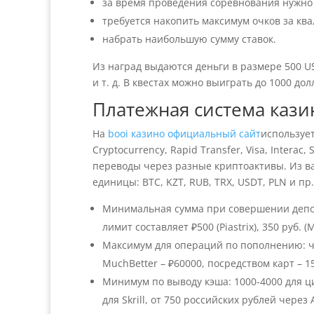
за время проведения соревнования нужно
требуется накопить максимум очков за к
набрать наибольшую сумму ставок.
Из наград выдаются деньги в размере 500 USD
и т. д. В квестах можно выиграть до 1000 до
Платежная система кази
На
booi казино официальный сайт
используе
Cryptocurrency, Rapid Transfer, Visa, Interac, 
переводы через разные криптоактивы. Из 
единицы: BTC, KZT, RUB, TRX, USDT, PLN и пр.
Минимальная сумма при совершении депоз
лимит составляет ₽500 (Piastrix), 350 руб. (M
Максимум для операций по пополнению: че
MuchBetter – ₽60000, посредством карт – 15
Минимум по выводу кэша: 1000-4000 для ци
для Skrill, от 750 российских рублей через 