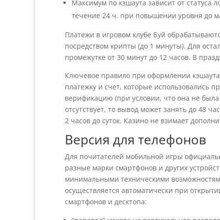
Максимум по кэшаута зависит от статуса ло
течение 24 ч. при повышении уровня до м
Платежи в
игровом
клубе
Буй
обрабатываютс
посредством крипты (до 1 минуты). Для оста
промежутке от 30 минут до 12 часов. В праз
Ключевое правило при оформлении кэшаута
платежку и счет, которые использовались п
верификацию (при условии, что она не была
отсутствует, то вывод может занять до 48 ч
2 часов до суток. Казино не взимает дополн
Версия для телефонов
Для почитателей
мобильной
игры официал
разные марки смартфонов и других устройств
минимальными техническими возможностями
осуществляется автоматически при открыт
смартфонов и десктопа: