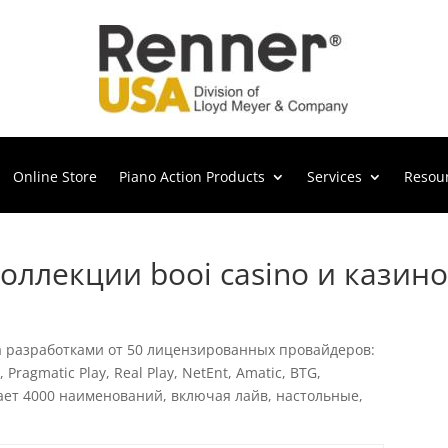
Online Store
Piano Action Products
Services
Resou
оллекции booi casino и казино
 разработками от 50 лицензированных провайдеров:
 Pragmatic Play, Real Play, NetEnt, Amatic, BTG,
ет 4000 наименований, включая лайв, настольные,