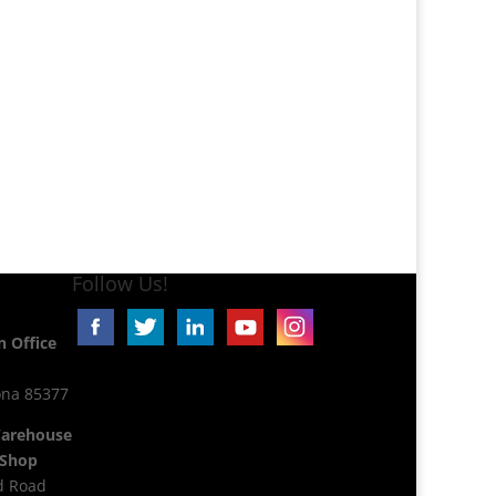
Follow Us!
n Office
ona 85377
arehouse
 Shop
d Road