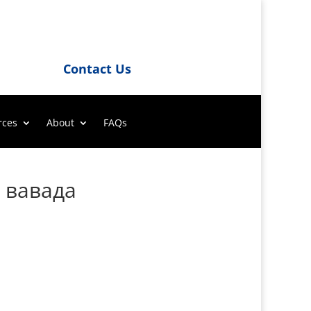
Contact Us
rces
About
FAQs
 вавада