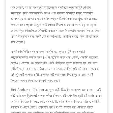
শুরু থেকেই, আপনি যখন বেট অ্যান্ড্রেয়াস ক্যাসিনো ওয়েবসাইটে পৌঁছান,
আপনাকে একটি ব্যবহারকারী-বান্ধব এবং স্বজ্ঞাত ডিজাইন দ্বারা অভ্যর্থনা
জানানো হয় যা আপনার প্রয়োজনীয় তথ্য নেভিগেট করা এবং খুঁজে পাওয়া সহজ
করে তোলে। প্রধান মেনুতে স্পষ্ট গেমের বিভাগ রয়েছে যা খেলোয়াড়দের দ্রুত
তাদের প্রিয় গেমগুলিতে নেভিগেট করতে বা নতুন বিকল্পগুলি অন্বেষণ করতে দেয়।
একটি অনুসন্ধান বার নির্দিষ্ট গেম বা সফ্টওয়্যার প্রদানকারীদের খুঁজে পাওয়া সহজ
করে তোলে।
একটি গেম নির্বাচন করার সময়, আপনি এর স্বজ্ঞাত ইন্টারফেস দ্বারা
আনন্দদায়কভাবে অবাক হবেন। গেম কন্ট্রোল সহজ এবং সোজা, এমনকি নতুনদের
জন্যও। বোতাম এবং ফাংশনগুলি একটি যৌক্তিক ক্রমে সাজানো হয়, যার ফলে
বাজি নিয়ন্ত্রণ করা, লাইন নির্বাচন করা বা গেমের সেটিংস পরিবর্তন করা সহজ হয়৷
এই সুবিধাটি আপনাকে ইন্টারফেসের জটিলতা দ্বারা বিভ্রান্ত না হয়ে গেমটি
উপভোগ করার দিকে মনোনিবেশ করতে দেয়।
Bet Andreas Casino এছাড়াও মাল্টি-ডিভাইস সামঞ্জস্য অফার করে। এটি
স্মার্টফোন এবং ট্যাবলেটের জন্য অভিযোজিত একটি মোবাইল প্ল্যাটফর্ম অফার করে।
তাই আপনি যেকোন সময়, যে কোন জায়গায় খেলা উপভোগ করতে পারেন, আপনি
বাড়িতে বা যেতে যেতে। মোবাইল অ্যাপ বা অপ্টিমাইজ করা মোবাইল সাইট
আপনাকে গেম এবং ক্যাসিনোর প্রধান বৈশিষ্ট্যগুলিতে দ্রুত এবং সুবিধাজনক