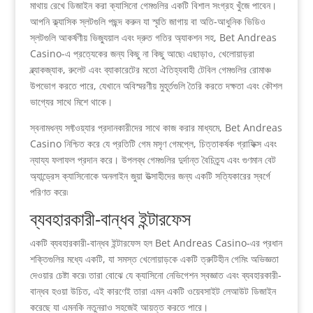
মাথায় রেখে ডিজাইন করা ক্যাসিনো গেমগুলির একটি বিশাল সংগ্রহ খুঁজে পাবেন।
আপনি ক্ল্যাসিক স্লটগুলি পছন্দ করুন যা স্মৃতি জাগায় বা অতি-আধুনিক ভিডিও
স্লটগুলি আকর্ষণীয় ভিজ্যুয়াল এবং দ্রুত গতির অ্যাকশন সহ, Bet Andreas
Casino-এ প্রত্যেকের জন্য কিছু না কিছু আছে৷ এছাড়াও, খেলোয়াড়রা
ব্ল্যাকজ্যাক, রুলেট এবং ব্যাকারেটের মতো ঐতিহ্যবাহী টেবিল গেমগুলির রোমাঞ্চ
উপভোগ করতে পারে, যেখানে অবিস্মরণীয় মুহূর্তগুলি তৈরি করতে দক্ষতা এবং কৌশল
ভাগ্যের সাথে মিশে থাকে।
স্বনামধন্য সফ্টওয়্যার প্রদানকারীদের সাথে কাজ করার মাধ্যমে, Bet Andreas
Casino নিশ্চিত করে যে প্রতিটি গেম মসৃণ গেমপ্লে, চিত্তাকর্ষক গ্রাফিক্স এবং
ন্যায্য ফলাফল প্রদান করে। উপলব্ধ গেমগুলির দুর্দান্ত বৈচিত্র্য এবং গুণমান বেট
অ্যান্ড্রেস ক্যাসিনোকে অনলাইন জুয়া উত্সাহীদের জন্য একটি সত্যিকারের স্বর্গে
পরিণত করে৷
ব্যবহারকারী-বান্ধব ইন্টারফেস
একটি ব্যবহারকারী-বান্ধব ইন্টারফেস হল Bet Andreas Casino-এর প্রধান
শক্তিগুলির মধ্যে একটি, যা সমস্ত খেলোয়াড়কে একটি ত্রুটিহীন গেমিং অভিজ্ঞতা
দেওয়ার চেষ্টা করে৷ তারা বোঝে যে ক্যাসিনো নেভিগেশন স্বজ্ঞাত এবং ব্যবহারকারী-
বান্ধব হওয়া উচিত, এই কারণেই তারা এমন একটি ওয়েবসাইট লেআউট ডিজাইন
করেছে যা এমনকি নতুনরাও সহজেই আয়ত্ত করতে পারে।