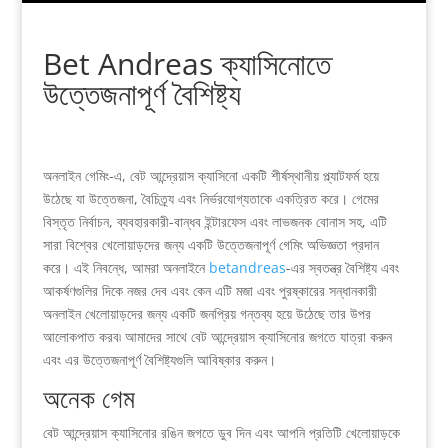
Bet Andreas ক্যাসিনোতে
উত্তেজনাপূর্ণ বৈশিষ্ট্য
অনলাইন গেমিং-এ, বেট আন্দ্রেয়াস ক্যাসিনো একটি শীর্ষস্থানীয় প্ল্যাটফর্ম হয়ে
উঠেছে যা উত্তেজনা, বৈচিত্র্য এবং নির্ভরযোগ্যতাকে একত্রিত করে। গেমের
বিস্তৃত নির্বাচন, ব্যবহারকারী-বান্ধব ইন্টারফেস এবং লাভজনক বোনাস সহ, এটি
সারা বিশ্বের খেলোয়াড়দের জন্য একটি উত্তেজনাপূর্ণ গেমিং অভিজ্ঞতা প্রদান
করে। এই নিবন্ধে, আমরা অনলাইনে
betandreas
-এর স্বতন্ত্র বৈশিষ্ট্য এবং
আকর্ষণগুলির দিকে নজর দেব এবং কেন এটি মজা এবং পুরষ্কারের সন্ধানকারী
অনলাইন খেলোয়াড়দের জন্য একটি জনপ্রিয় গন্তব্য হয়ে উঠেছে তার উপর
আলোকপাত করব৷ আমাদের সাথে বেট আন্দ্রেয়াস ক্যাসিনোর জগতে যাত্রা করুন
এবং এর উত্তেজনাপূর্ণ বৈশিষ্ট্যগুলি আবিষ্কার করুন।
অনেক গেম
বেট আন্দ্রেয়াস ক্যাসিনোর রঙিন জগতে ডুব দিন এবং আপনি প্রতিটি খেলোয়াড়কে