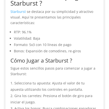
Starburst ?
Starburst
se destaca por su simplicidad y atractivo
visual. Aquí te presentamos las principales
características:
RTP: 96.1%
Volatilidad: Baja
Formato: 5x3 con 10 líneas de pago
Bonos: Expansión de comodines, re-giros
Cómo Jugar a Starburst ?
Sigue estos sencillos pasos para comenzar a jugar a
Starburst:
Selecciona tu apuesta: Ajusta el valor de tu
apuesta utilizando los controles en pantalla.
Gira los carretes: Presiona el botón de giro para
iniciar el juego.
Activa los bonos: Busca combinaciones ganadoras