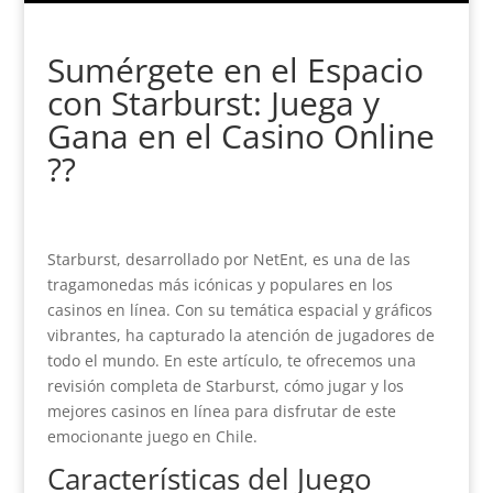
Sumérgete en el Espacio
con Starburst: Juega y
Gana en el Casino Online
??
Starburst, desarrollado por NetEnt, es una de las
tragamonedas más icónicas y populares en los
casinos en línea. Con su temática espacial y gráficos
vibrantes, ha capturado la atención de jugadores de
todo el mundo. En este artículo, te ofrecemos una
revisión completa de Starburst, cómo jugar y los
mejores casinos en línea para disfrutar de este
emocionante juego en Chile.
Características del Juego