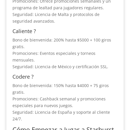
Promociones: Ofrece promociones semanales y un
programa de lealtad para jugadores regulares.
Seguridad: Licencia de Malta y protocolos de
seguridad avanzados.
Caliente ?
Bono de bienvenida: 200% hasta $5000 + 100 giros
gratis.
Promociones: Eventos especiales y torneos
mensuales.
Seguridad: Licencia de México y certificación SSL.
Codere ?
Bono de bienvenida: 150% hasta $4000 + 75 giros
gratis.
Promociones: Cashback semanal y promociones
especiales para nuevos juegos.
Seguridad: Licencia de España y soporte al cliente
24/7.
Cómo Empezar a Jugar a Starburst