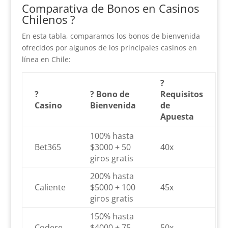
Comparativa de Bonos en Casinos
Chilenos ?
En esta tabla, comparamos los bonos de bienvenida
ofrecidos por algunos de los principales casinos en
línea en Chile:
?
?
? Bono de
Requisitos
Casino
Bienvenida
de
Apuesta
100% hasta
Bet365
$3000 + 50
40x
giros gratis
200% hasta
Caliente
$5000 + 100
45x
giros gratis
150% hasta
Codere
$4000 + 75
50x