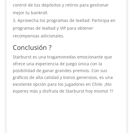
control de tus depósitos y retiros para gestionar
mejor tu bankroll.
Aprovecha los programas de lealtad: Participa en
programas de lealtad y VIP para obtener
recompensas adicionales.
Conclusión ?
Starburst es una tragamonedas emocionante que
ofrece una experiencia de juego única con la
posibilidad de ganar grandes premios. Con sus
gráficos de alta calidad y bonos generosos, es una
excelente opción para los jugadores en Chile. ¡No
esperes más y disfruta de Starburst hoy mismo! ??