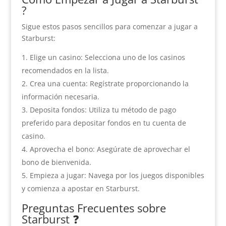
?
Sigue estos pasos sencillos para comenzar a jugar a
Starburst:
Elige un casino: Selecciona uno de los casinos
recomendados en la lista.
Crea una cuenta: Regístrate proporcionando la
información necesaria.
Deposita fondos: Utiliza tu método de pago
preferido para depositar fondos en tu cuenta de
casino.
Aprovecha el bono: Asegúrate de aprovechar el
bono de bienvenida.
Empieza a jugar: Navega por los juegos disponibles
y comienza a apostar en Starburst.
Preguntas Frecuentes sobre
Starburst ❓