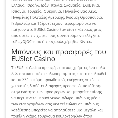
Ελλάδα, Ισραήλ, Ιράν, Ιταλία, Σλοβακία, Σλοβενία,
Ισπανία, Τουρκία, Ουκρανία, Ηνωμένο Βασίλειο,
Ηνωμένες Πολιτείες Αμερικής, Ρωσική Ομοσπονδία,
Γιβραλτάρ και Τζέρσεϊ έχουν περιορισμό στο να
παίξουν στο EUSlot Casino.Εάν είστε κάτοικος μιας
από αυτές τις χώρες, σας συνιστούμε να ελέγξετε
τοPlayOJOCasino ή τουςκουλοχέρηδες βίντεο.
Μπόνους και προσφορές του
EUSlot Casino
Το EUSlot Casino προσφέρει στους χρήστες ένα πολύ
δελεαστικό πακέτο καλωσορίσματος και το ακολουθεί
και πολλές ακόμη προωθητικές ενέργειες.Αυτός ο
χειριστής διαθέτει διάφορες προσφορές κατάθεσης
στην ενότητα των προσφορών και μπορείτε επίσης
να περιμένετε μερικά γενναιόδωρα μπόνους μέσω
των εισερχομένων σας.Δεν τελειώνει σε μπόνους
κατάθεσης.μπορείτε να απολαύσετε μια μεγάλη και
ποικίλη γκάμα τουρνουά κουλοχέρηδων όπου