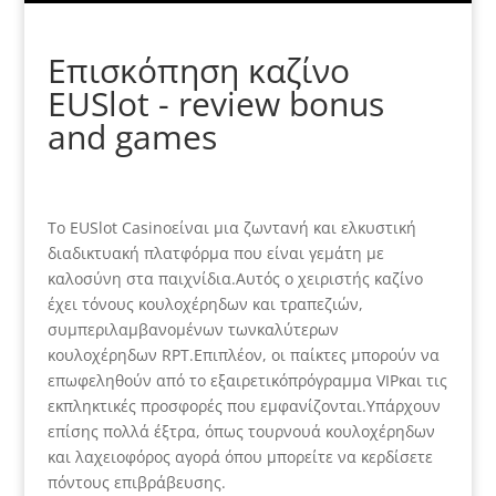
Επισκόπηση καζίνο
EUSlot - review bonus
and games
Το EUSlot Casinoείναι μια ζωντανή και ελκυστική
διαδικτυακή πλατφόρμα που είναι γεμάτη με
καλοσύνη στα παιχνίδια.Αυτός ο χειριστής καζίνο
έχει τόνους κουλοχέρηδων και τραπεζιών,
συμπεριλαμβανομένων τωνκαλύτερων
κουλοχέρηδων RPT.Επιπλέον, οι παίκτες μπορούν να
επωφεληθούν από το εξαιρετικόπρόγραμμα VIPκαι τις
εκπληκτικές προσφορές που εμφανίζονται.Υπάρχουν
επίσης πολλά έξτρα, όπως τουρνουά κουλοχέρηδων
και λαχειοφόρος αγορά όπου μπορείτε να κερδίσετε
πόντους επιβράβευσης.