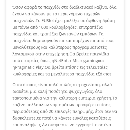
Όσον αφορά το παιχνίδι στο διαδικτυακό καζίνο, όλα
έχουν να κάνουν με το περιεχόμενο τυχερών
παιχνιδιών.Το EUSlot έχει μπλέξει σε άφθονη δράση
με πάνω από 1000 κουλοχέρηδες, επιτραπέζια
παιχνίδια και τραπέζια ζωντανών εμπόρων.Τα
παιχνίδια δημιουργούνται και παρέχονται από τους
μεγαλύτερους και καλύτερους προγραμματιστές
λογισμικού στην επιχείρηση.Θα βρείτε παιχνίδια
από εταιρείες όπως ηNetEnt, ηMicrogamingκαι
ηPragmatic Play.Θα βρείτε επίσης τις τελευταίες
κυκλοφορίες και τα μεγαλύτερα παιχνίδια τζάκποτ.
Ο ιστότοπος είναι πολύ απλός στη σχεδίαση, αλλά
διαθέτει μια καλή ποσότητα ψυχαγωγίας, όλα
τακτοποιημένα για την καλύτερη εμπειρία χρήστη.Το
καζίνο πολλαπλών νομισμάτων προσφέρει επίσης
περισσότερες από 20 επιλογές πληρωμής, έτσι δεν θα
δυσκολευτείτε ποτέ να κάνετε εύκολες καταθέσεις
και αναλήψεις.Αν σκέφτεστε να εγγραφείτε σε ένα