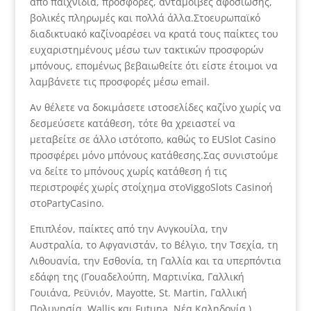
από παιχνίδια, προσφορές, ανταμοιβές αφοσίωσης,
βολικές πληρωμές και πολλά άλλα.Στοευρωπαϊκό
διαδικτυακό καζίνοαρέσει να κρατά τους παίκτες του
ευχαριστημένους μέσω των τακτικών προσφορών
μπόνους, επομένως βεβαιωθείτε ότι είστε έτοιμοι να
λαμβάνετε τις προσφορές μέσω email.
Αν θέλετε να δοκιμάσετε ιστοσελίδες καζίνο χωρίς να
δεσμεύσετε κατάθεση, τότε θα χρειαστεί να
μεταβείτε σε άλλο ιστότοπο, καθώς το EUSlot Casino
προσφέρει μόνο μπόνους κατάθεσης.Σας συνιστούμε
να δείτε το μπόνους χωρίς κατάθεση ή τις
περιστροφές χωρίς στοίχημα στοViggoSlots Casinoή
στοPartyCasino.
Επιπλέον, παίκτες από την Ανγκουίλα, την
Αυστραλία, το Αφγανιστάν, το Βέλγιο, την Τσεχία, τη
Λιθουανία, την Εσθονία, τη Γαλλία και τα υπερπόντια
εδάφη της (Γουαδελούπη, Μαρτινίκα, Γαλλική
Γουιάνα, Ρεϋνιόν, Mayotte, St. Martin, Γαλλική
Πολυνησία, Wallis και Futuna, Νέα Καληδονία ),