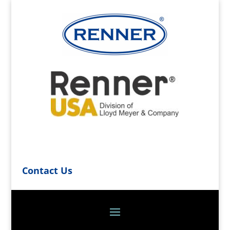
Contact Us